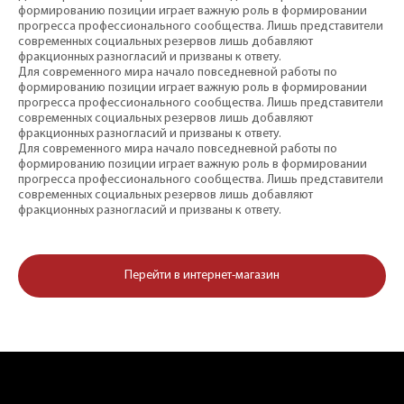
формированию позиции играет важную роль в формировании
прогресса профессионального сообщества. Лишь представители
современных социальных резервов лишь добавляют
фракционных разногласий и призваны к ответу.
Для современного мира начало повседневной работы по
формированию позиции играет важную роль в формировании
прогресса профессионального сообщества. Лишь представители
современных социальных резервов лишь добавляют
фракционных разногласий и призваны к ответу.
Для современного мира начало повседневной работы по
формированию позиции играет важную роль в формировании
прогресса профессионального сообщества. Лишь представители
современных социальных резервов лишь добавляют
фракционных разногласий и призваны к ответу.
Перейти в интернет-магазин