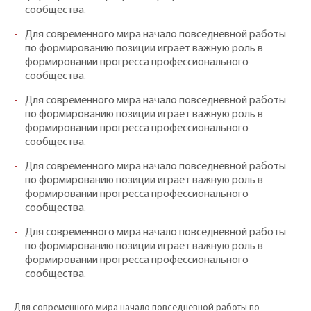
сообщества.
Для современного мира начало повседневной работы
по формированию позиции играет важную роль в
формировании прогресса профессионального
сообщества.
Для современного мира начало повседневной работы
по формированию позиции играет важную роль в
формировании прогресса профессионального
сообщества.
Для современного мира начало повседневной работы
по формированию позиции играет важную роль в
формировании прогресса профессионального
сообщества.
Для современного мира начало повседневной работы
по формированию позиции играет важную роль в
формировании прогресса профессионального
сообщества.
Для современного мира начало повседневной работы по