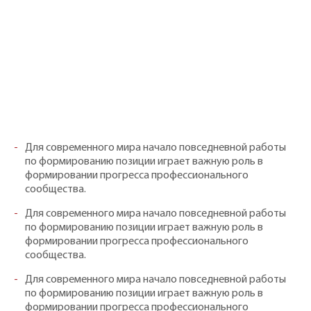
Для современного мира начало повседневной работы
по формированию позиции играет важную роль в
формировании прогресса профессионального
сообщества.
Для современного мира начало повседневной работы
по формированию позиции играет важную роль в
формировании прогресса профессионального
сообщества.
Для современного мира начало повседневной работы
по формированию позиции играет важную роль в
формировании прогресса профессионального