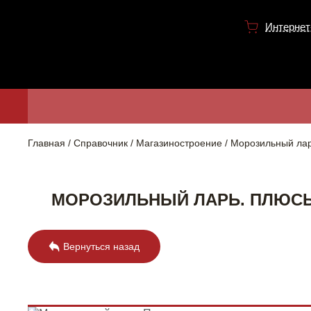
Интернет
Главная
Справочник
Магазиностроение
Морозильный лар
МОРОЗИЛЬНЫЙ ЛАРЬ. ПЛЮСЫ
Вернуться назад