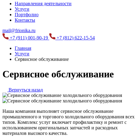
Направления деятельности
Услуги
Портфолио
Контакты
mail@frionika.ru
+7 (911) 001-90-19
+7 (812) 622-15-54
Главная
Услуги
Сервисное обслуживание
Сервисное обслуживание
Вернуться назад
Наша компания выполняет сервисное обслуживание
промышленного и торгового холодильного оборудования всех
типов. Комплекс услуг включает профилактику и ремонт с
использованием оригинальных запчастей и расходных
материалов высокого качества.