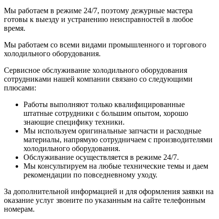
Мы работаем в режиме 24/7, поэтому дежурные мастера
готовы к выезду и устранению неисправностей в любое
время.
Мы работаем со всеми видами промышленного и торгового
холодильного оборудования.
Сервисное обслуживание холодильного оборудования
сотрудниками нашей компании связано со следующими
плюсами:
Работы выполняют только квалифицированные
штатные сотрудники с большим опытом, хорошо
знающие специфику техники.
Мы используем оригинальные запчасти и расходные
материалы, напрямую сотрудничаем с производителями
холодильного оборудования.
Обслуживание осуществляется в режиме 24/7.
Мы консультируем на любые технические темы и даем
рекомендации по повседневному уходу.
За дополнительной информацией и для оформления заявки на
оказание услуг звоните по указанным на сайте телефонным
номерам.