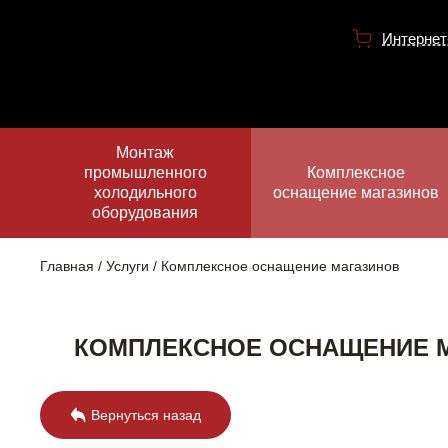
Интернет
Монтаж
промышленного
Комплексное
холодильного
оснащение магазинов
оборудования
Главная
Услуги
Комплексное оснащение магазинов
КОМПЛЕКСНОЕ ОСНАЩЕНИЕ 
Вернуться назад