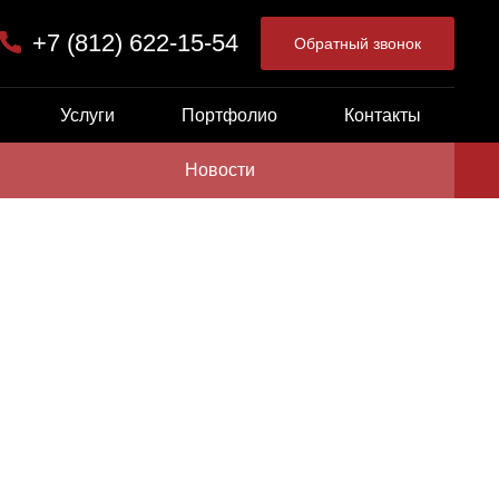
+7 (812) 622-15-54
Обратный звонок
Услуги
Портфолио
Контакты
Новости