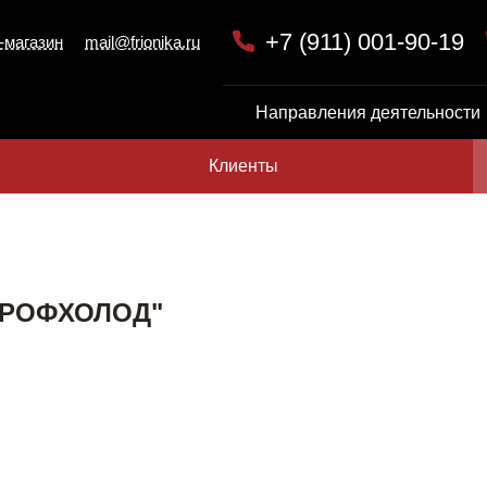
+7 (911) 001-90-19
-магазин
mail@frionika.ru
Направления деятельности
Клиенты
ПРОФХОЛОД"