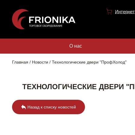
Интернет
О нас
Главная
Новости
Технологические двери "ПрофХолод"
ТЕХНОЛОГИЧЕСКИЕ ДВЕРИ "
Назад к списку новостей